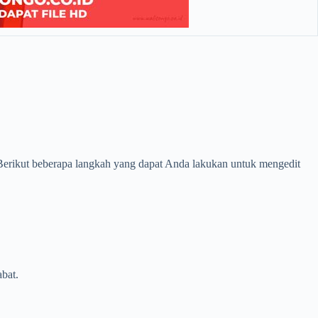
Berikut beberapa langkah yang dapat Anda lakukan untuk mengedit
bat.