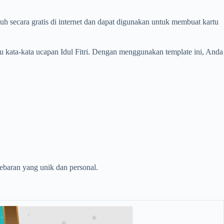
 secara gratis di internet dan dapat digunakan untuk membuat kartu
au kata-kata ucapan Idul Fitri. Dengan menggunakan template ini, Anda
baran yang unik dan personal.