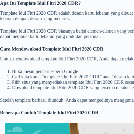
Apa Itu Template Idul Fitri 2020 CDR?
Template Idul Fitri 2020 CDR adalah desain kartu lebaran yang dibua
lebaran dengan desain yang menarik.
Template Idul Fitri 2020 CDR biasanya berisi elemen-elemen yang berh
dapat membuat kartu lebaran yang unik dan personal.
Cara Mendownload Template Idul Fitri 2020 CDR
Untuk mendownload template Idul Fitri 2020 CDR, Anda dapat melaku
Buka mesin pencari seperti Google
Cari kata kunci “template Idul Fitri 2020 CDR” atau “desain kar
Pilih situs yang menyediakan template Idul Fitri 2020 CDR secar
Download template Idul Fitri 2020 CDR yang tersedia di situs te
Setelah template berhasil diunduh, Anda dapat mengeditnya mengguna
Beberapa Contoh Template Idul Fitri 2020 CDR