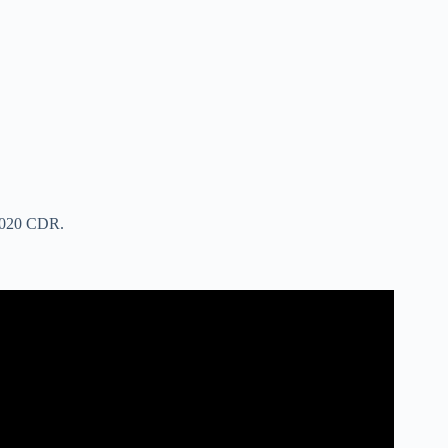
 2020 CDR.