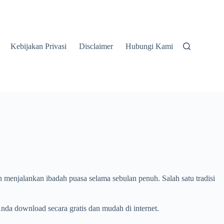
Kebijakan Privasi
Disclaimer
Hubungi Kami
 menjalankan ibadah puasa selama sebulan penuh. Salah satu tradisi
da download secara gratis dan mudah di internet.