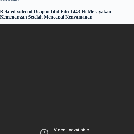
Related video of Ucapan Idul Fitri 1443 H: Merayakan
Kemenangan Setelah Mencapai Kenyamanan