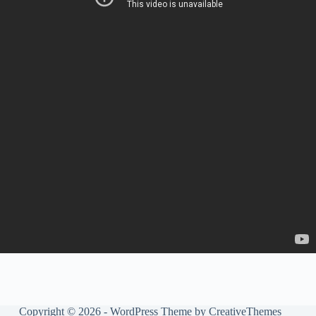
Copyright © 2026 - WordPress Theme by
CreativeThemes