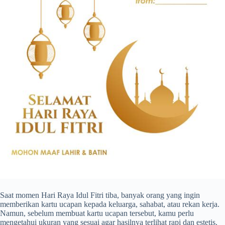
Saat momen Hari Raya Idul Fitri tiba, banyak orang yang ingin
memberikan kartu ucapan kepada keluarga, sahabat, atau rekan kerja.
Namun, sebelum membuat kartu ucapan tersebut, kamu perlu
mengetahui ukuran yang sesuai agar hasilnya terlihat rapi dan estetis.